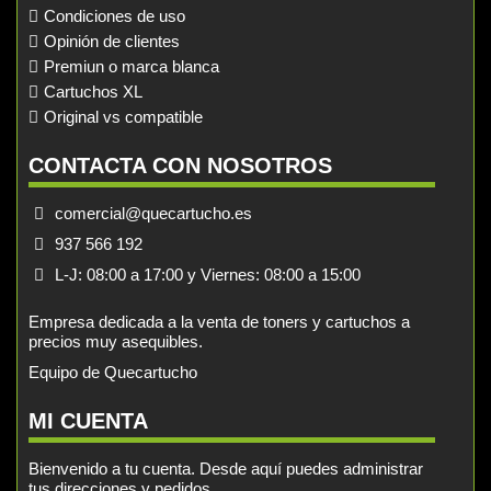
Condiciones de uso
Opinión de clientes
Premiun o marca blanca
Cartuchos XL
Original vs compatible
CONTACTA CON NOSOTROS
comercial@quecartucho.es
937 566 192
L-J: 08:00 a 17:00 y Viernes: 08:00 a 15:00
Empresa dedicada a la venta de toners y cartuchos a
precios muy asequibles.
Equipo de Quecartucho
MI CUENTA
Bienvenido a tu cuenta. Desde aquí puedes administrar
tus direcciones y pedidos.