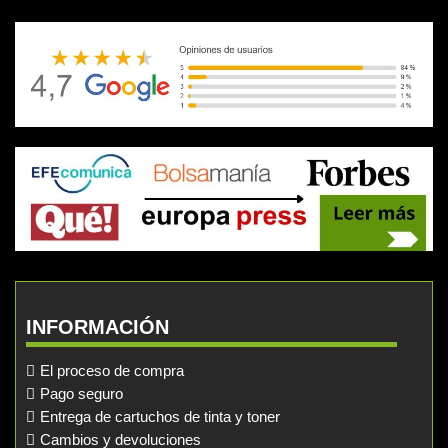
INFORMACIÓN
El proceso de compra
Pago seguro
Entrega de cartuchos de tinta y toner
Cambios y devoluciones