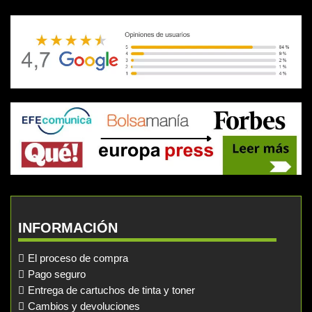
INFORMACIÓN
El proceso de compra
Pago seguro
Entrega de cartuchos de tinta y toner
Cambios y devoluciones