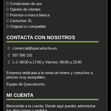
Condiciones de uso
Opinión de clientes
Premiun o marca blanca
Cartuchos XL
Original vs compatible
CONTACTA CON NOSOTROS
comercial@quecartucho.es
937 566 192
L-J: 08:00 a 17:00 y Viernes: 08:00 a 15:00
Empresa dedicada a la venta de toners y cartuchos a
precios muy asequibles.
Equipo de Quecartucho
MI CUENTA
Bienvenido a tu cuenta. Desde aquí puedes administrar
tus direcciones y pedidos.