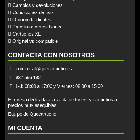
Cambios y devoluciones
Condiciones de uso
Opinión de clientes
Premiun o marca blanca
Cartuchos XL
Original vs compatible
CONTACTA CON NOSOTROS
comercial@quecartucho.es
937 566 192
L-J: 08:00 a 17:00 y Viernes: 08:00 a 15:00
Empresa dedicada a la venta de toners y cartuchos a
precios muy asequibles.
Equipo de Quecartucho
MI CUENTA