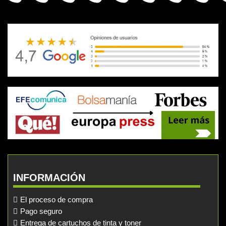
INFORMACIÓN
El proceso de compra
Pago seguro
Entrega de cartuchos de tinta y toner