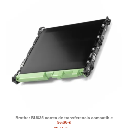
Brother BU635 correa de transferencia compatible
36,30 €