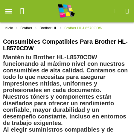
Inicio
Brother
Brother HL
Brother HL-L8570CDW
Consumibles Compatibles Para Brother HL-
L8570CDW
Mantén tu Brother HL-L8570CDW
funcionando al máximo nivel con nuestros
consumibles de alta calidad. Contamos con
todo lo que necesitas para asegurar
impresiones nítidas, uniformes y
profesionales en cada documento.
Nuestros tóners y componentes están
diseñados para ofrecer un rendimiento
confiable, mayor durabilidad y un
desempeño constante, incluso en entornos
de trabajo exigentes.
Al elegir suministros compatibles y de