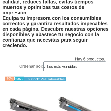
calidad, reduces fallas, evitas tiempos
muertos y optimizas tus costos de
impresión.
Equipa tu impresora con los consumibles
correctos y garantiza resultados impecables
en cada página. Descubre nuestras opciones
disponibles y abastece tu negocio con la
confianza que necesitas para seguir
creciendo.
Hay 6 productos.
Ordenar por:
-30%
Nuevo
En stock: 24H laborables