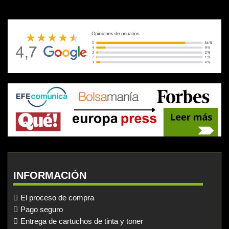
INFORMACIÓN
El proceso de compra
Pago seguro
Entrega de cartuchos de tinta y toner