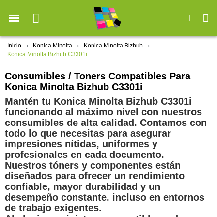
Inicio
Konica Minolta
Konica Minolta Bizhub
Konica Minolta Bizhub C3301i
Consumibles / Toners Compatibles Para
Konica Minolta Bizhub C3301i
Mantén tu Konica Minolta Bizhub C3301i
funcionando al máximo nivel con nuestros
consumibles de alta calidad. Contamos con
todo lo que necesitas para asegurar
impresiones nítidas, uniformes y
profesionales en cada documento.
Nuestros tóners y componentes están
diseñados para ofrecer un rendimiento
confiable, mayor durabilidad y un
desempeño constante, incluso en entornos
de trabajo exigentes.