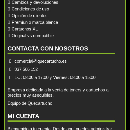
Cambios y devoluciones
Condiciones de uso
Opinión de clientes
Premiun o marca blanca
Cartuchos XL
Original vs compatible
CONTACTA CON NOSOTROS
comercial@quecartucho.es
937 566 192
L-J: 08:00 a 17:00 y Viernes: 08:00 a 15:00
Empresa dedicada a la venta de toners y cartuchos a
precios muy asequibles.
Equipo de Quecartucho
MI CUENTA
Bienvenido a tu cuenta. Desde aquí puedes administrar