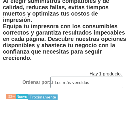
Al elegir suministros compatibles y de
calidad, reduces fallas, evitas tiempos
muertos y optimizas tus costos de
impresión.
Equipa tu impresora con los consumibles
correctos y garantiza resultados impecables
en cada página. Descubre nuestras opciones
disponibles y abastece tu negocio con la
confianza que necesitas para seguir
creciendo.
Hay 1 producto.
Ordenar por:
-30%
Nuevo
Próximamente