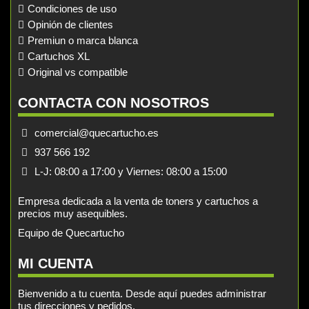
Condiciones de uso
Opinión de clientes
Premiun o marca blanca
Cartuchos XL
Original vs compatible
CONTACTA CON NOSOTROS
comercial@quecartucho.es
937 566 192
L-J: 08:00 a 17:00 y Viernes: 08:00 a 15:00
Empresa dedicada a la venta de toners y cartuchos a
precios muy asequibles.
Equipo de Quecartucho
MI CUENTA
Bienvenido a tu cuenta. Desde aquí puedes administrar
tus direcciones y pedidos.