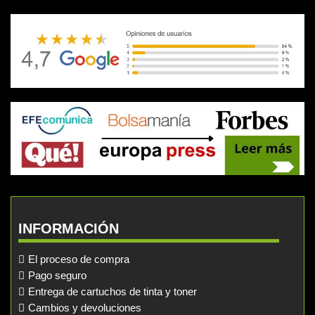
INFORMACIÓN
El proceso de compra
Pago seguro
Entrega de cartuchos de tinta y toner
Cambios y devoluciones