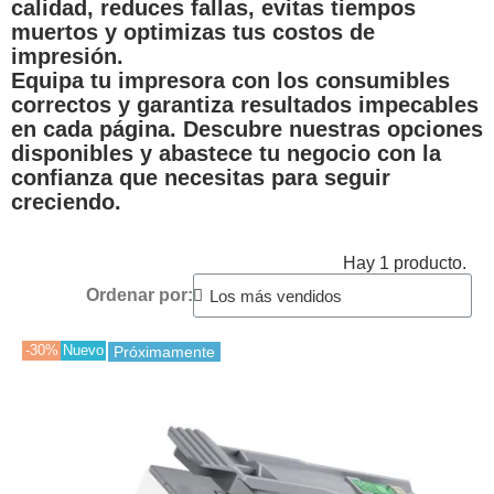
calidad, reduces fallas, evitas tiempos
muertos y optimizas tus costos de
impresión.
Equipa tu impresora con los consumibles
correctos y garantiza resultados impecables
en cada página. Descubre nuestras opciones
disponibles y abastece tu negocio con la
confianza que necesitas para seguir
creciendo.
Hay 1 producto.
Ordenar por:
-30%
Nuevo
Próximamente