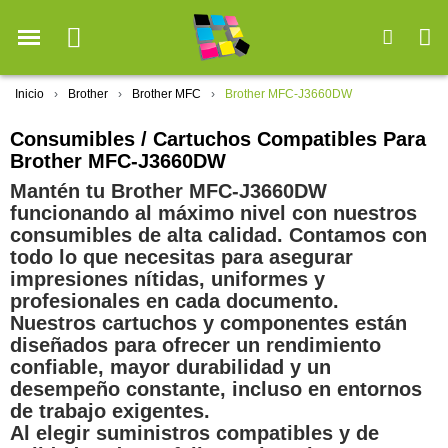
Inicio
Brother
Brother MFC
Brother MFC-J3660DW
Consumibles / Cartuchos Compatibles Para
Brother MFC-J3660DW
Mantén tu Brother MFC-J3660DW
funcionando al máximo nivel con nuestros
consumibles de alta calidad. Contamos con
todo lo que necesitas para asegurar
impresiones nítidas, uniformes y
profesionales en cada documento.
Nuestros cartuchos y componentes están
diseñados para ofrecer un rendimiento
confiable, mayor durabilidad y un
desempeño constante, incluso en entornos
de trabajo exigentes.
Al elegir suministros compatibles y de