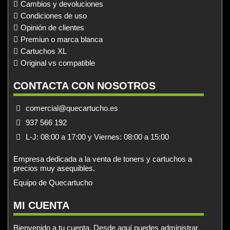
Cambios y devoluciones
Condiciones de uso
Opinión de clientes
Premiun o marca blanca
Cartuchos XL
Original vs compatible
CONTACTA CON NOSOTROS
comercial@quecartucho.es
937 566 192
L-J: 08:00 a 17:00 y Viernes: 08:00 a 15:00
Empresa dedicada a la venta de toners y cartuchos a
precios muy asequibles.
Equipo de Quecartucho
MI CUENTA
Bienvenido a tu cuenta. Desde aquí puedes administrar