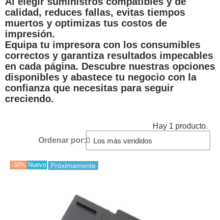
Al elegir suministros compatibles y de
calidad, reduces fallas, evitas tiempos
muertos y optimizas tus costos de
impresión.
Equipa tu impresora con los consumibles
correctos y garantiza resultados impecables
en cada página. Descubre nuestras opciones
disponibles y abastece tu negocio con la
confianza que necesitas para seguir
creciendo.
Hay 1 producto.
Ordenar por:
-30%
Nuevo
Próximamente