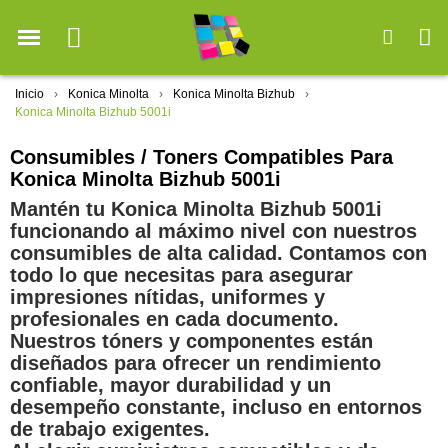
Inicio
Konica Minolta
Konica Minolta Bizhub
Konica Minolta Bizhub 5001i
Consumibles / Toners Compatibles Para
Konica Minolta Bizhub 5001i
Mantén tu Konica Minolta Bizhub 5001i
funcionando al máximo nivel con nuestros
consumibles de alta calidad. Contamos con
todo lo que necesitas para asegurar
impresiones nítidas, uniformes y
profesionales en cada documento.
Nuestros tóners y componentes están
diseñados para ofrecer un rendimiento
confiable, mayor durabilidad y un
desempeño constante, incluso en entornos
de trabajo exigentes.