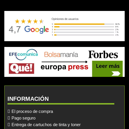
INFORMACIÓN
El proceso de compra
Pago seguro
Entrega de cartuchos de tinta y toner