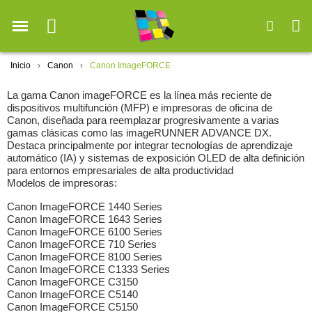
Inicio
Canon
Canon ImageFORCE
La gama Canon imageFORCE es la línea más reciente de
dispositivos multifunción (MFP) e impresoras de oficina de
Canon, diseñada para reemplazar progresivamente a varias
gamas clásicas como las imageRUNNER ADVANCE DX.
Destaca principalmente por integrar tecnologías de aprendizaje
automático (IA) y sistemas de exposición OLED de alta definición
para entornos empresariales de alta productividad
Modelos de impresoras:
Canon ImageFORCE 1440 Series
Canon ImageFORCE 1643 Series
Canon ImageFORCE 6100 Series
Canon ImageFORCE 710 Series
Canon ImageFORCE 8100 Series
Canon ImageFORCE C1333 Series
Canon ImageFORCE C3150
Canon ImageFORCE C5140
Canon ImageFORCE C5150