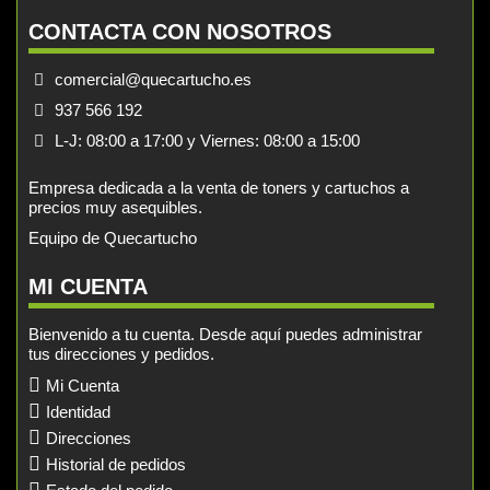
CONTACTA CON NOSOTROS
comercial@quecartucho.es
937 566 192
L-J: 08:00 a 17:00 y Viernes: 08:00 a 15:00
Empresa dedicada a la venta de toners y cartuchos a
precios muy asequibles.
Equipo de Quecartucho
MI CUENTA
Bienvenido a tu cuenta. Desde aquí puedes administrar
tus direcciones y pedidos.
Mi Cuenta
Identidad
Direcciones
Historial de pedidos