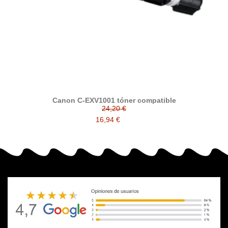
Canon C-EXV1001 tóner compatible
24,20 €
16,94 €