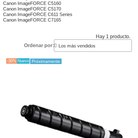
Canon ImageFORCE C5160
Canon ImageFORCE C5170
Canon ImageFORCE C611 Series
Canon ImageFORCE C7165
Hay 1 producto.
Ordenar por:
-30%
Nuevo
Próximamente