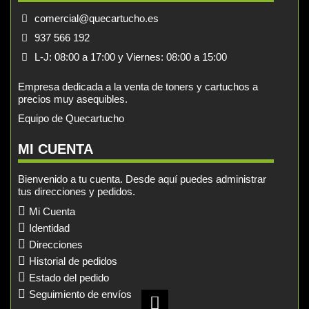
comercial@quecartucho.es
937 566 192
L-J: 08:00 a 17:00 y Viernes: 08:00 a 15:00
Empresa dedicada a la venta de toners y cartuchos a
precios muy asequibles.
Equipo de Quecartucho
MI CUENTA
Bienvenido a tu cuenta. Desde aquí puedes administrar
tus direcciones y pedidos.
Mi Cuenta
Identidad
Direcciones
Historial de pedidos
Estado del pedido
Seguimiento de envíos