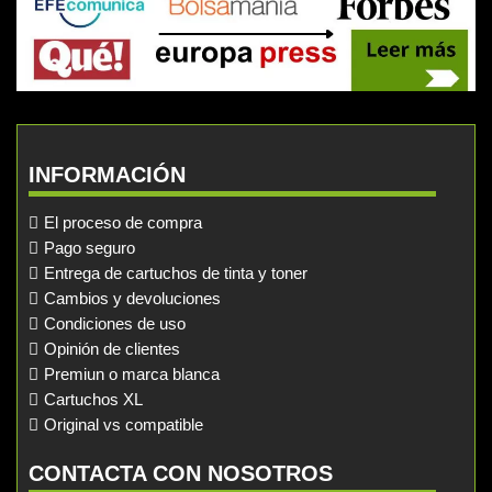
INFORMACIÓN
El proceso de compra
Pago seguro
Entrega de cartuchos de tinta y toner
Cambios y devoluciones
Condiciones de uso
Opinión de clientes
Premiun o marca blanca
Cartuchos XL
Original vs compatible
CONTACTA CON NOSOTROS