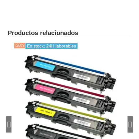
Productos relacionados
-30%
-30
En stock: 24H laborables