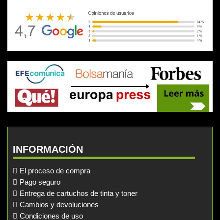
INFORMACIÓN
El proceso de compra
Pago seguro
Entrega de cartuchos de tinta y toner
Cambios y devoluciones
Condiciones de uso