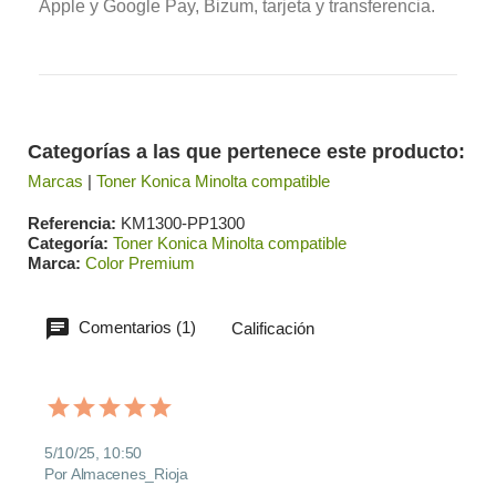
Apple y Google Pay, Bizum, tarjeta y transferencia.
Categorías a las que pertenece este producto:
Marcas
|
Toner Konica Minolta compatible
Referencia
KM1300-PP1300
Categoría
Toner Konica Minolta compatible
Marca
Color Premium
Comentarios (1)
Calificación
5/10/25, 10:50
Por Almacenes_Rioja