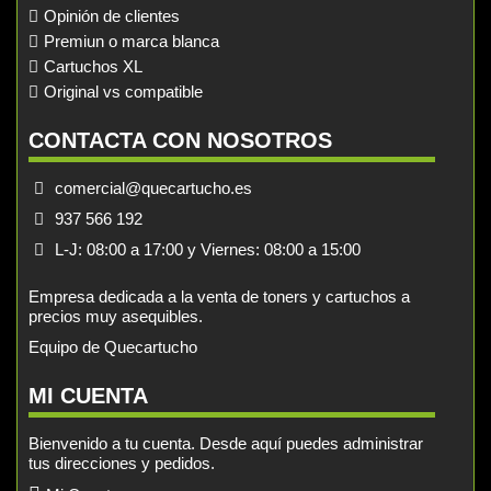
Opinión de clientes
Premiun o marca blanca
Cartuchos XL
Original vs compatible
CONTACTA CON NOSOTROS
comercial@quecartucho.es
937 566 192
L-J: 08:00 a 17:00 y Viernes: 08:00 a 15:00
Empresa dedicada a la venta de toners y cartuchos a
precios muy asequibles.
Equipo de Quecartucho
MI CUENTA
Bienvenido a tu cuenta. Desde aquí puedes administrar
tus direcciones y pedidos.