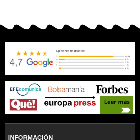
INFORMACIÓN