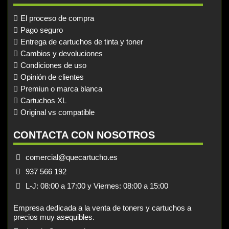
El proceso de compra
Pago seguro
Entrega de cartuchos de tinta y toner
Cambios y devoluciones
Condiciones de uso
Opinión de clientes
Premiun o marca blanca
Cartuchos XL
Original vs compatible
CONTACTA CON NOSOTROS
comercial@quecartucho.es
937 566 192
L-J: 08:00 a 17:00 y Viernes: 08:00 a 15:00
Empresa dedicada a la venta de toners y cartuchos a
precios muy asequibles.