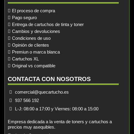
El proceso de compra
Pago seguro
Entrega de cartuchos de tinta y toner
Cambios y devoluciones
Condiciones de uso
Opinión de clientes
Premiun o marca blanca
Cartuchos XL
Original vs compatible
CONTACTA CON NOSOTROS
comercial@quecartucho.es
937 566 192
L-J: 08:00 a 17:00 y Viernes: 08:00 a 15:00
Empresa dedicada a la venta de toners y cartuchos a
precios muy asequibles.