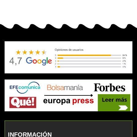
INFORMACIÓN