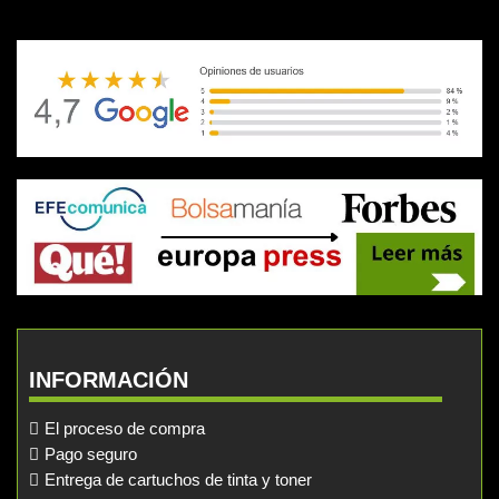
INFORMACIÓN
El proceso de compra
Pago seguro
Entrega de cartuchos de tinta y toner