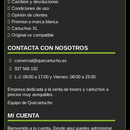
Cambios y devoluciones
Condiciones de uso
Opinión de clientes
Premiun o marca blanca
Cartuchos XL
Original vs compatible
CONTACTA CON NOSOTROS
comercial@quecartucho.es
937 566 192
L-J: 08:00 a 17:00 y Viernes: 08:00 a 15:00
Empresa dedicada a la venta de toners y cartuchos a
precios muy asequibles.
Equipo de Quecartucho
MI CUENTA
Bienvenido a tu cuenta. Desde aquí puedes administrar