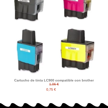
Cartucho de tinta LC900 compatible con brother
1,06 €
0,75 €