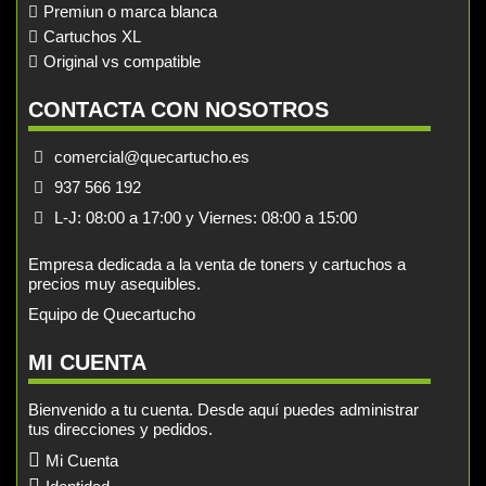
Premiun o marca blanca
Cartuchos XL
Original vs compatible
CONTACTA CON NOSOTROS
comercial@quecartucho.es
937 566 192
L-J: 08:00 a 17:00 y Viernes: 08:00 a 15:00
Empresa dedicada a la venta de toners y cartuchos a
precios muy asequibles.
Equipo de Quecartucho
MI CUENTA
Bienvenido a tu cuenta. Desde aquí puedes administrar
tus direcciones y pedidos.
Mi Cuenta