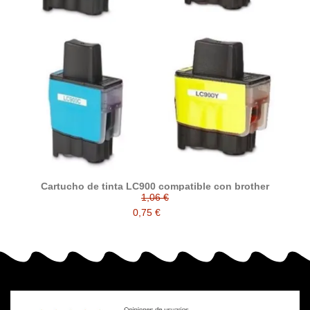
Cartucho de tinta LC900 compatible con brother
1,06 €
0,75 €