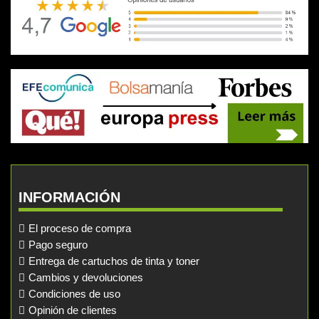
INFORMACIÓN
El proceso de compra
Pago seguro
Entrega de cartuchos de tinta y toner
Cambios y devoluciones
Condiciones de uso
Opinión de clientes