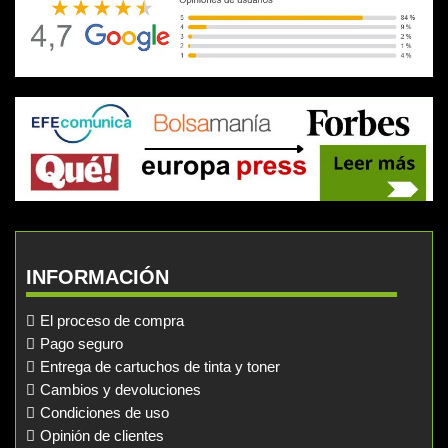
INFORMACIÓN
El proceso de compra
Pago seguro
Entrega de cartuchos de tinta y toner
Cambios y devoluciones
Condiciones de uso
Opinión de clientes