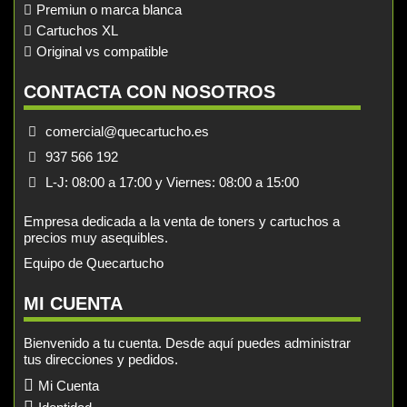
Premiun o marca blanca
Cartuchos XL
Original vs compatible
CONTACTA CON NOSOTROS
comercial@quecartucho.es
937 566 192
L-J: 08:00 a 17:00 y Viernes: 08:00 a 15:00
Empresa dedicada a la venta de toners y cartuchos a
precios muy asequibles.
Equipo de Quecartucho
MI CUENTA
Bienvenido a tu cuenta. Desde aquí puedes administrar
tus direcciones y pedidos.
Mi Cuenta