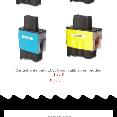
Cartucho de tinta LC900 compatible con brother
1,06 €
0,75 €