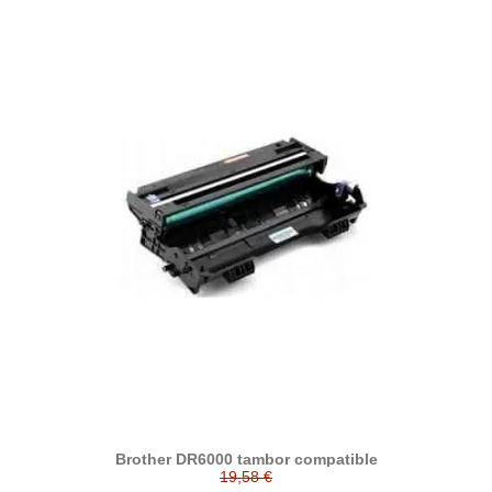
Brother DR6000 tambor compatible
19,58 €