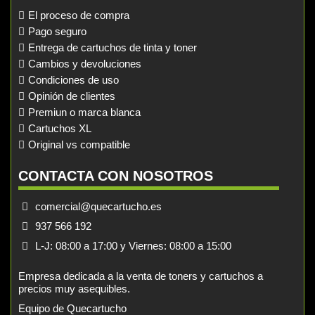
El proceso de compra
Pago seguro
Entrega de cartuchos de tinta y toner
Cambios y devoluciones
Condiciones de uso
Opinión de clientes
Premiun o marca blanca
Cartuchos XL
Original vs compatible
CONTACTA CON NOSOTROS
comercial@quecartucho.es
937 566 192
L-J: 08:00 a 17:00 y Viernes: 08:00 a 15:00
Empresa dedicada a la venta de toners y cartuchos a
precios muy asequibles.
Equipo de Quecartucho