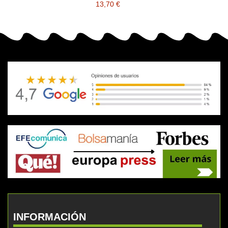
13,70 €
INFORMACIÓN