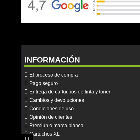
INFORMACIÓN
El proceso de compra
Pago seguro
Entrega de cartuchos de tinta y toner
Cambios y devoluciones
Condiciones de uso
Opinión de clientes
Premiun o marca blanca
Cartuchos XL