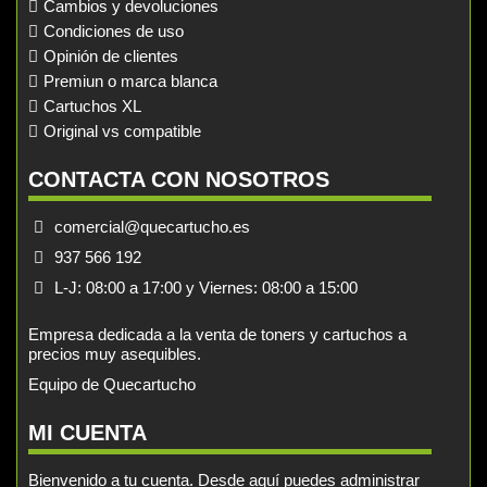
Cambios y devoluciones
Condiciones de uso
Opinión de clientes
Premiun o marca blanca
Cartuchos XL
Original vs compatible
CONTACTA CON NOSOTROS
comercial@quecartucho.es
937 566 192
L-J: 08:00 a 17:00 y Viernes: 08:00 a 15:00
Empresa dedicada a la venta de toners y cartuchos a
precios muy asequibles.
Equipo de Quecartucho
MI CUENTA
Bienvenido a tu cuenta. Desde aquí puedes administrar