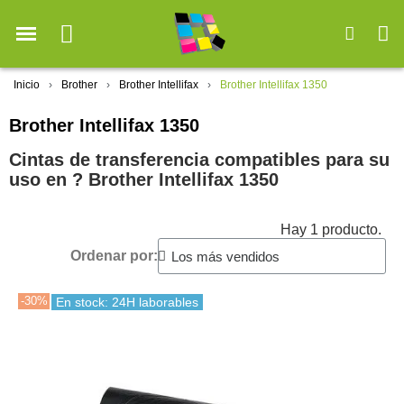
Inicio
Brother
Brother Intellifax
Brother Intellifax 1350
Brother Intellifax 1350
Cintas de transferencia compatibles para su
uso en ?️ Brother Intellifax 1350
Hay 1 producto.
Ordenar por:
-30%
En stock: 24H laborables