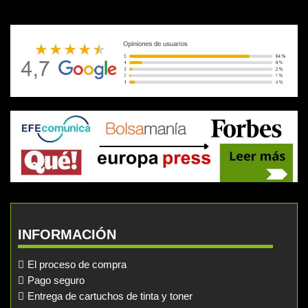
INFORMACIÓN
El proceso de compra
Pago seguro
Entrega de cartuchos de tinta y toner