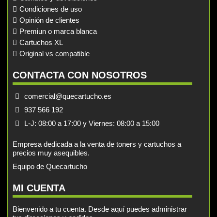
Condiciones de uso
Opinión de clientes
Premiun o marca blanca
Cartuchos XL
Original vs compatible
CONTACTA CON NOSOTROS
comercial@quecartucho.es
937 566 192
L-J: 08:00 a 17:00 y Viernes: 08:00 a 15:00
Empresa dedicada a la venta de toners y cartuchos a
precios muy asequibles.
Equipo de Quecartucho
MI CUENTA
Bienvenido a tu cuenta. Desde aquí puedes administrar