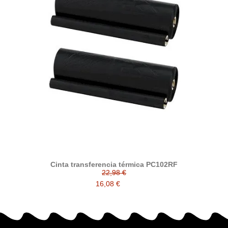
Cinta transferencia térmica PC102RF
22,98 €
16,08 €