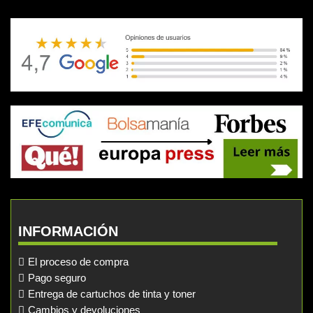
INFORMACIÓN
El proceso de compra
Pago seguro
Entrega de cartuchos de tinta y toner
Cambios y devoluciones