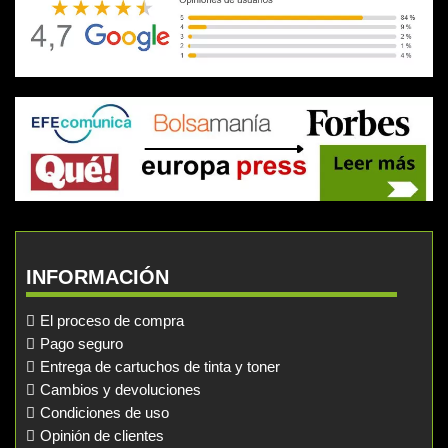
INFORMACIÓN
El proceso de compra
Pago seguro
Entrega de cartuchos de tinta y toner
Cambios y devoluciones
Condiciones de uso
Opinión de clientes