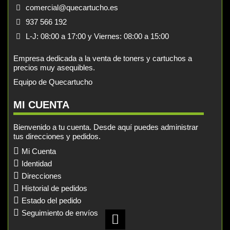
comercial@quecartucho.es
937 566 192
L-J: 08:00 a 17:00 y Viernes: 08:00 a 15:00
Empresa dedicada a la venta de toners y cartuchos a
precios muy asequibles.
Equipo de Quecartucho
MI CUENTA
Bienvenido a tu cuenta. Desde aquí puedes administrar
tus direcciones y pedidos.
Mi Cuenta
Identidad
Direcciones
Historial de pedidos
Estado del pedido
Seguimiento de envíos