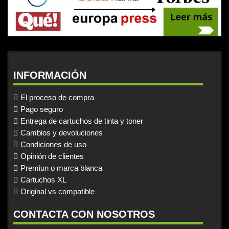
INFORMACIÓN
El proceso de compra
Pago seguro
Entrega de cartuchos de tinta y toner
Cambios y devoluciones
Condiciones de uso
Opinión de clientes
Premiun o marca blanca
Cartuchos XL
Original vs compatible
CONTACTA CON NOSOTROS