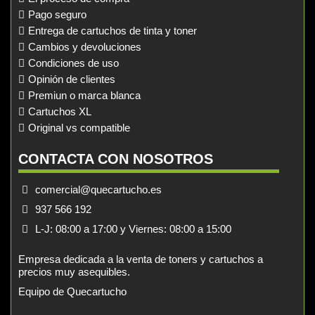
Pago seguro
Entrega de cartuchos de tinta y toner
Cambios y devoluciones
Condiciones de uso
Opinión de clientes
Premiun o marca blanca
Cartuchos XL
Original vs compatible
CONTACTA CON NOSOTROS
comercial@quecartucho.es
937 566 192
L-J: 08:00 a 17:00 y Viernes: 08:00 a 15:00
Empresa dedicada a la venta de toners y cartuchos a
precios muy asequibles.
Equipo de Quecartucho