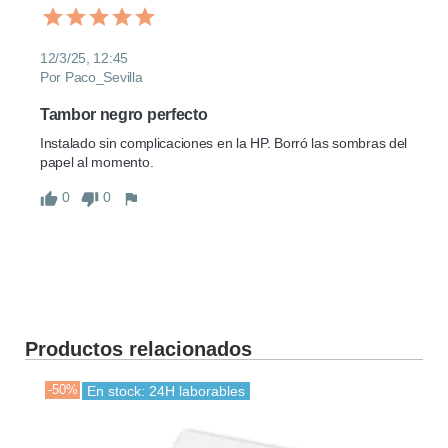
12/3/25, 12:45
Por Paco_Sevilla
Tambor negro perfecto
Instalado sin complicaciones en la HP. Borró las sombras del 
papel al momento.
0
0
Productos relacionados
-50%
En stock: 24H laborables