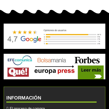
INFORMACIÓN
El proceso de compra