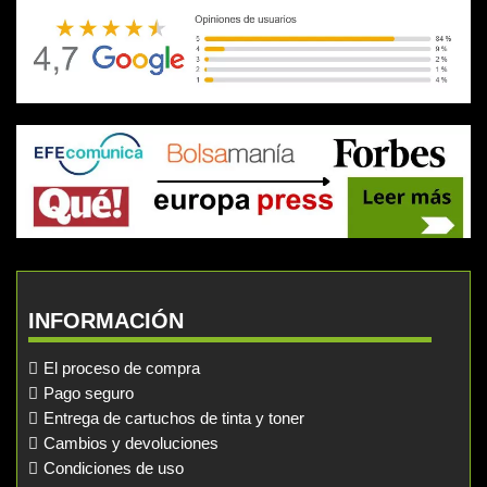
INFORMACIÓN
El proceso de compra
Pago seguro
Entrega de cartuchos de tinta y toner
Cambios y devoluciones
Condiciones de uso