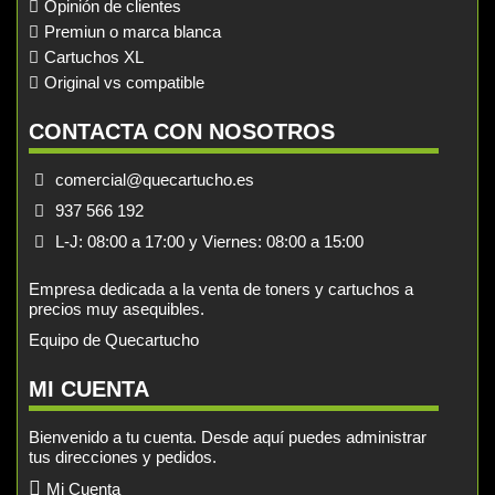
Opinión de clientes
Premiun o marca blanca
Cartuchos XL
Original vs compatible
CONTACTA CON NOSOTROS
comercial@quecartucho.es
937 566 192
L-J: 08:00 a 17:00 y Viernes: 08:00 a 15:00
Empresa dedicada a la venta de toners y cartuchos a
precios muy asequibles.
Equipo de Quecartucho
MI CUENTA
Bienvenido a tu cuenta. Desde aquí puedes administrar
tus direcciones y pedidos.
Mi Cuenta