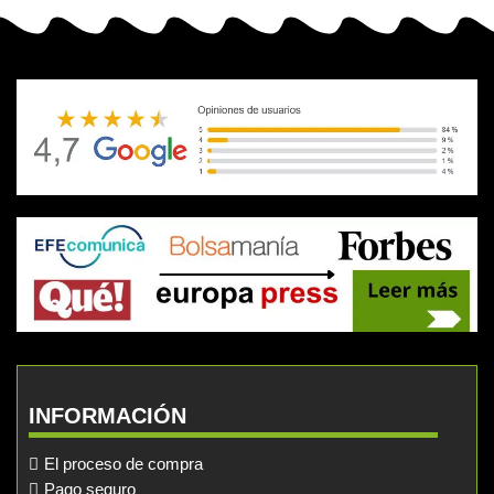
INFORMACIÓN
El proceso de compra
Pago seguro