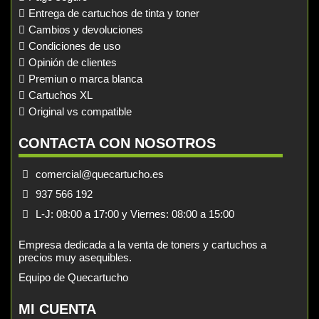
Entrega de cartuchos de tinta y toner
Cambios y devoluciones
Condiciones de uso
Opinión de clientes
Premiun o marca blanca
Cartuchos XL
Original vs compatible
CONTACTA CON NOSOTROS
comercial@quecartucho.es
937 566 192
L-J: 08:00 a 17:00 y Viernes: 08:00 a 15:00
Empresa dedicada a la venta de toners y cartuchos a
precios muy asequibles.
Equipo de Quecartucho
MI CUENTA