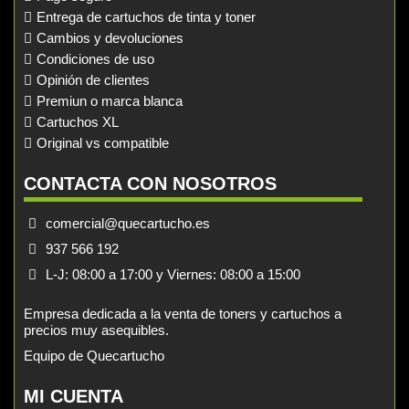
Entrega de cartuchos de tinta y toner
Cambios y devoluciones
Condiciones de uso
Opinión de clientes
Premiun o marca blanca
Cartuchos XL
Original vs compatible
CONTACTA CON NOSOTROS
comercial@quecartucho.es
937 566 192
L-J: 08:00 a 17:00 y Viernes: 08:00 a 15:00
Empresa dedicada a la venta de toners y cartuchos a
precios muy asequibles.
Equipo de Quecartucho
MI CUENTA