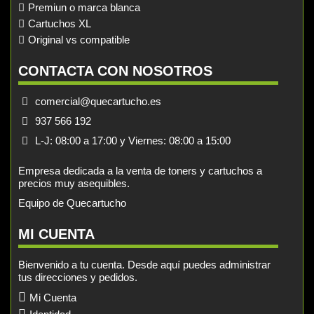
Premiun o marca blanca
Cartuchos XL
Original vs compatible
CONTACTA CON NOSOTROS
comercial@quecartucho.es
937 566 192
L-J: 08:00 a 17:00 y Viernes: 08:00 a 15:00
Empresa dedicada a la venta de toners y cartuchos a
precios muy asequibles.
Equipo de Quecartucho
MI CUENTA
Bienvenido a tu cuenta. Desde aquí puedes administrar
tus direcciones y pedidos.
Mi Cuenta