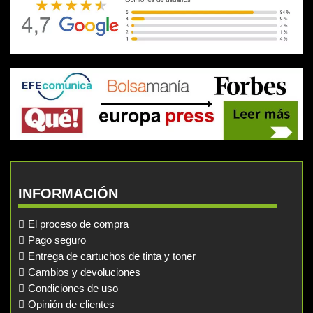
INFORMACIÓN
El proceso de compra
Pago seguro
Entrega de cartuchos de tinta y toner
Cambios y devoluciones
Condiciones de uso
Opinión de clientes