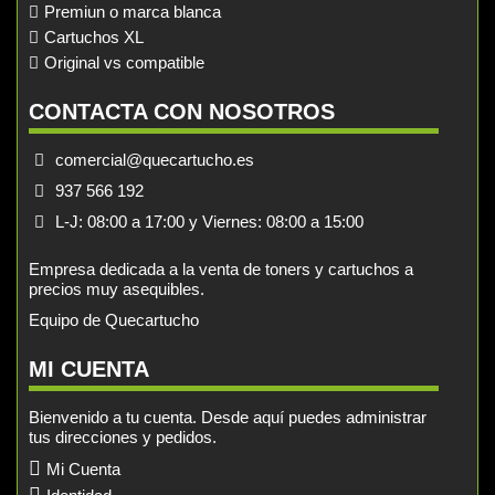
Premiun o marca blanca
Cartuchos XL
Original vs compatible
CONTACTA CON NOSOTROS
comercial@quecartucho.es
937 566 192
L-J: 08:00 a 17:00 y Viernes: 08:00 a 15:00
Empresa dedicada a la venta de toners y cartuchos a
precios muy asequibles.
Equipo de Quecartucho
MI CUENTA
Bienvenido a tu cuenta. Desde aquí puedes administrar
tus direcciones y pedidos.
Mi Cuenta