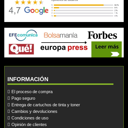
INFORMACIÓN
El proceso de compra
Pago seguro
Entrega de cartuchos de tinta y toner
Cambios y devoluciones
Condiciones de uso
Opinión de clientes