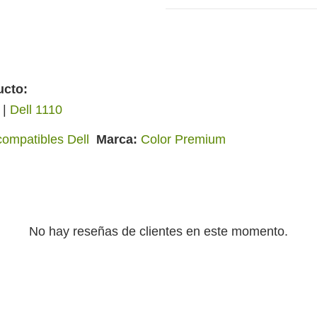
ucto:
|
Dell 1110
compatibles Dell
Marca
Color Premium
No hay reseñas de clientes en este momento.