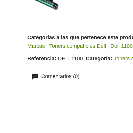
Categorías a las que pertenece este prod
Marcas
|
Toners compatibles Dell
|
Dell 1100
Referencia
DELL1100
Categoría
Toners 
Comentarios (0)