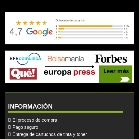
INFORMACIÓN
El proceso de compra
Pago seguro
Entrega de cartuchos de tinta y toner