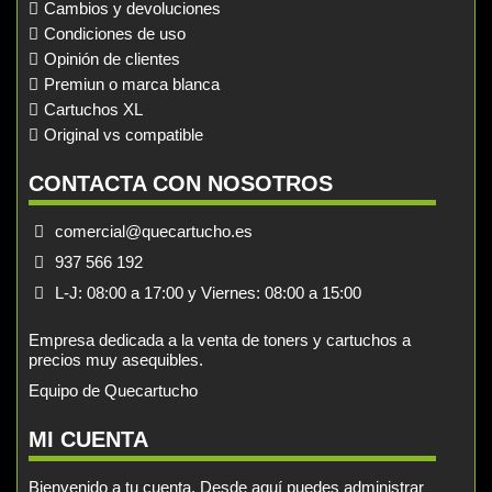
Cambios y devoluciones
Condiciones de uso
Opinión de clientes
Premiun o marca blanca
Cartuchos XL
Original vs compatible
CONTACTA CON NOSOTROS
comercial@quecartucho.es
937 566 192
L-J: 08:00 a 17:00 y Viernes: 08:00 a 15:00
Empresa dedicada a la venta de toners y cartuchos a
precios muy asequibles.
Equipo de Quecartucho
MI CUENTA
Bienvenido a tu cuenta. Desde aquí puedes administrar