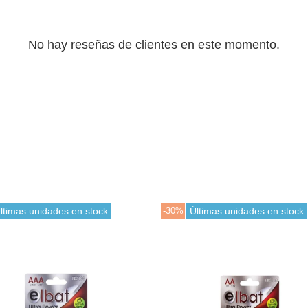
No hay reseñas de clientes en este momento.
ltimas unidades en stock
-30%
Últimas unidades en stock