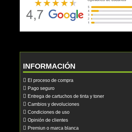
INFORMACIÓN
El proceso de compra
Pago seguro
Entrega de cartuchos de tinta y toner
Cambios y devoluciones
Condiciones de uso
Opinión de clientes
Premiun o marca blanca