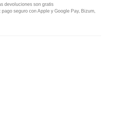
as devoluciones son gratis
n: pago seguro con Apple y Google Pay, Bizum,