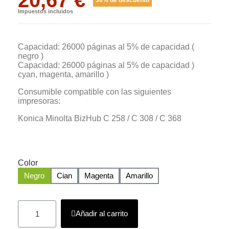
Impuestos incluidos
Capacidad: 26000 páginas al 5% de capacidad (
negro )
Capacidad: 26000 páginas al 5% de capacidad )
cyan, magenta, amarillo )
Consumible compatible con las siguientes
impresoras:
Konica Minolta BizHub C 258 / C 308 / C 368
Color
Negro
Cian
Magenta
Amarillo
Añadir al carrito