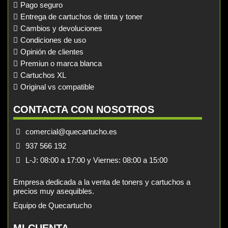
Pago seguro
Entrega de cartuchos de tinta y toner
Cambios y devoluciones
Condiciones de uso
Opinión de clientes
Premiun o marca blanca
Cartuchos XL
Original vs compatible
CONTACTA CON NOSOTROS
comercial@quecartucho.es
937 566 192
L-J: 08:00 a 17:00 y Viernes: 08:00 a 15:00
Empresa dedicada a la venta de toners y cartuchos a
precios muy asequibles.
Equipo de Quecartucho
MI CUENTA