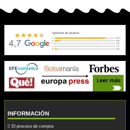
INFORMACIÓN
El proceso de compra