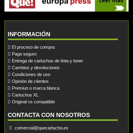
INFORMACIÓN
El proceso de compra
Pago seguro
Entrega de cartuchos de tinta y toner
Cambios y devoluciones
Condiciones de uso
Opinión de clientes
Premiun o marca blanca
Cartuchos XL
Original vs compatible
CONTACTA CON NOSOTROS
comercial@quecartucho.es