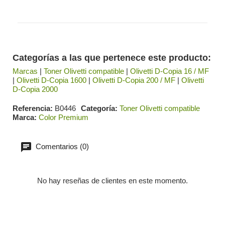
Categorías a las que pertenece este producto:
Marcas
|
Toner Olivetti compatible
|
Olivetti D-Copia 16 / MF
|
Olivetti D-Copia 1600
|
Olivetti D-Copia 200 / MF
|
Olivetti
D-Copia 2000
Referencia
B0446
Categoría
Toner Olivetti compatible
Marca
Color Premium
Comentarios (0)
No hay reseñas de clientes en este momento.