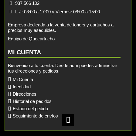
937 566 192
L-J: 08:00 a 17:00 y Viernes: 08:00 a 15:00
Empresa dedicada a la venta de toners y cartuchos a
precios muy asequibles.
Equipo de Quecartucho
MI CUENTA
Bienvenido a tu cuenta. Desde aquí puedes administrar
tus direcciones y pedidos.
Mi Cuenta
Identidad
Direcciones
Historial de pedidos
Estado del pedido
Seguimiento de envíos