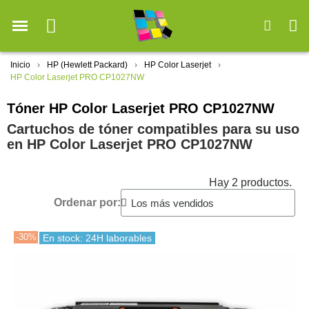
Inicio
HP (Hewlett Packard)
HP Color Laserjet
HP Color Laserjet PRO CP1027NW
Tóner HP Color Laserjet PRO CP1027NW
Cartuchos de tóner compatibles para su uso
en HP Color Laserjet PRO CP1027NW
Hay 2 productos.
Ordenar por:
-30%
En stock: 24H laborables