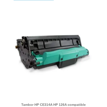
Tambor HP CE314A HP 126A compatible