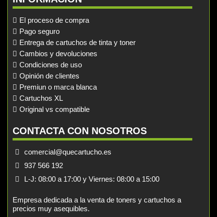
El proceso de compra
Pago seguro
Entrega de cartuchos de tinta y toner
Cambios y devoluciones
Condiciones de uso
Opinión de clientes
Premiun o marca blanca
Cartuchos XL
Original vs compatible
CONTACTA CON NOSOTROS
comercial@quecartucho.es
937 566 192
L-J: 08:00 a 17:00 y Viernes: 08:00 a 15:00
Empresa dedicada a la venta de toners y cartuchos a
precios muy asequibles.