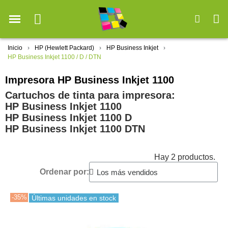
Inicio
HP (Hewlett Packard)
HP Business Inkjet
HP Business Inkjet 1100 / D / DTN
Impresora HP Business Inkjet 1100
Cartuchos de tinta para impresora:
HP Business Inkjet 1100
HP Business Inkjet 1100 D
HP Business Inkjet 1100 DTN
Hay 2 productos.
Ordenar por:
-35%
Últimas unidades en stock