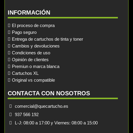
INFORMACIÓN
El proceso de compra
Pago seguro
Entrega de cartuchos de tinta y toner
Cambios y devoluciones
Condiciones de uso
Opinión de clientes
Premiun o marca blanca
Cartuchos XL
Original vs compatible
CONTACTA CON NOSOTROS
comercial@quecartucho.es
937 566 192
L-J: 08:00 a 17:00 y Viernes: 08:00 a 15:00