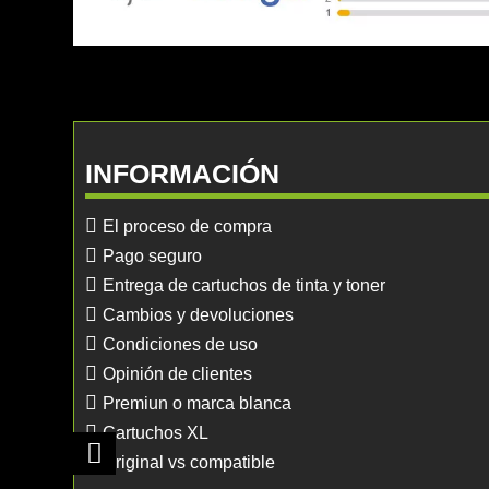
INFORMACIÓN
El proceso de compra
Pago seguro
Entrega de cartuchos de tinta y toner
Cambios y devoluciones
Condiciones de uso
Opinión de clientes
Premiun o marca blanca
Cartuchos XL
Original vs compatible