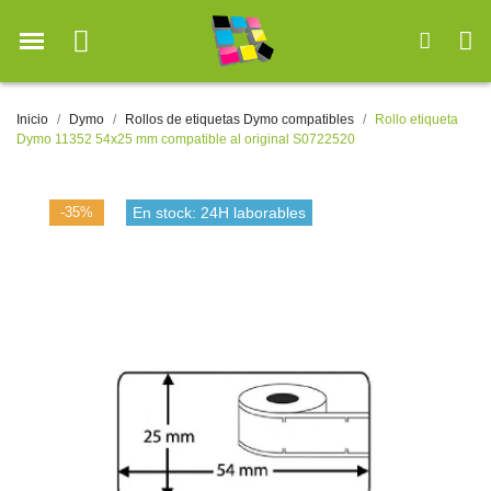
Inicio
Dymo
Rollos de etiquetas Dymo compatibles
Rollo etiqueta
Dymo 11352 54x25 mm compatible al original S0722520
-35%
En stock: 24H laborables