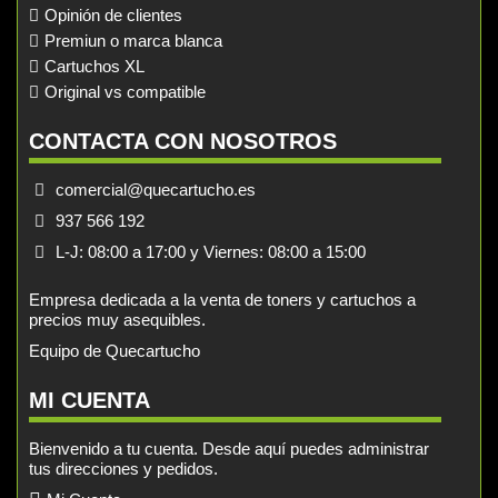
Opinión de clientes
Premiun o marca blanca
Cartuchos XL
Original vs compatible
CONTACTA CON NOSOTROS
comercial@quecartucho.es
937 566 192
L-J: 08:00 a 17:00 y Viernes: 08:00 a 15:00
Empresa dedicada a la venta de toners y cartuchos a
precios muy asequibles.
Equipo de Quecartucho
MI CUENTA
Bienvenido a tu cuenta. Desde aquí puedes administrar
tus direcciones y pedidos.