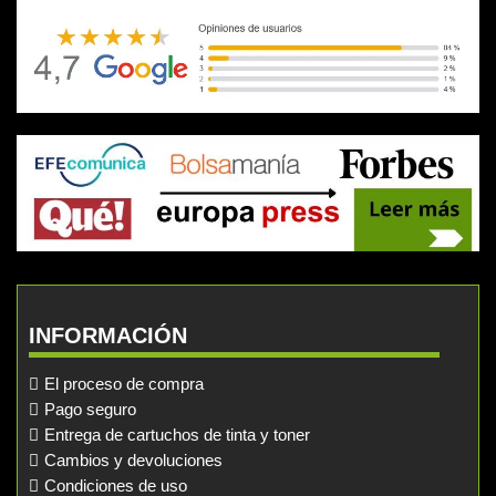
INFORMACIÓN
El proceso de compra
Pago seguro
Entrega de cartuchos de tinta y toner
Cambios y devoluciones
Condiciones de uso