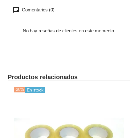
Comentarios (0)
No hay reseñas de clientes en este momento.
Productos relacionados
-30%
-50
En stock