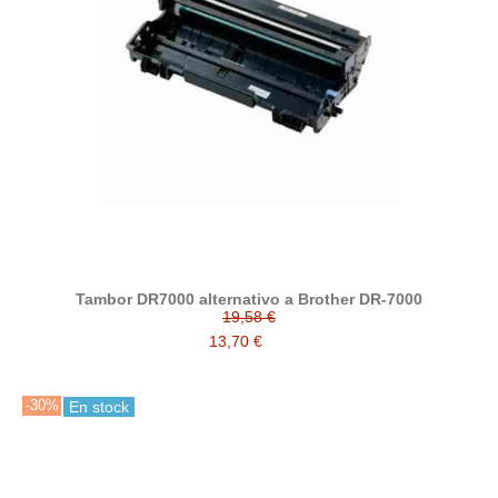
Tambor DR7000 alternativo a Brother DR-7000
19,58 €
13,70 €
-30%
En stock