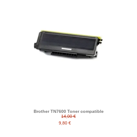
Brother TN7600 Toner compatible
14,00 €
9,80 €