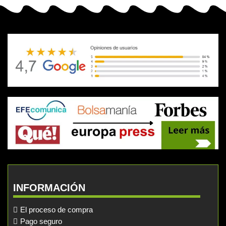
INFORMACIÓN
El proceso de compra
Pago seguro