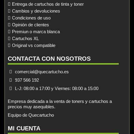
Entrega de cartuchos de tinta y toner
Cambios y devoluciones
Condiciones de uso
Opinión de clientes
Premiun o marca blanca
Cartuchos XL
Original vs compatible
CONTACTA CON NOSOTROS
comercial@quecartucho.es
937 566 192
L-J: 08:00 a 17:00 y Viernes: 08:00 a 15:00
Empresa dedicada a la venta de toners y cartuchos a
precios muy asequibles.
Equipo de Quecartucho
MI CUENTA