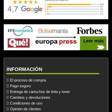
INFORMACIÓN
El proceso de compra
Pago seguro
Entrega de cartuchos de tinta y toner
Cambios y devoluciones
Condiciones de uso
Opinión de clientes