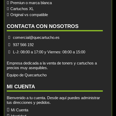
Premiun o marca blanca
Cartuchos XL
Original vs compatible
CONTACTA CON NOSOTROS
comercial@quecartucho.es
937 566 192
L-J: 08:00 a 17:00 y Viernes: 08:00 a 15:00
Empresa dedicada a la venta de toners y cartuchos a
precios muy asequibles.
Equipo de Quecartucho
MI CUENTA
Bienvenido a tu cuenta. Desde aquí puedes administrar
tus direcciones y pedidos.
Mi Cuenta