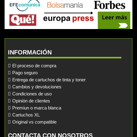
INFORMACIÓN
El proceso de compra
Pago seguro
Entrega de cartuchos de tinta y toner
Cambios y devoluciones
Condiciones de uso
Opinión de clientes
Premiun o marca blanca
Cartuchos XL
Original vs compatible
CONTACTA CON NOSOTROS