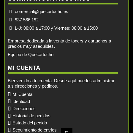
comercial@quecartucho.es
937 566 192
L-J: 08:00 a 17:00 y Viernes: 08:00 a 15:00
Empresa dedicada a la venta de toners y cartuchos a
precios muy asequibles.
Equipo de Quecartucho
MI CUENTA
Bienvenido a tu cuenta. Desde aquí puedes administrar
tus direcciones y pedidos.
Mi Cuenta
Identidad
Direcciones
Historial de pedidos
Estado del pedido
Seguimiento de envíos