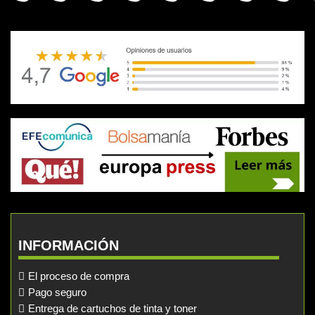
INFORMACIÓN
El proceso de compra
Pago seguro
Entrega de cartuchos de tinta y toner