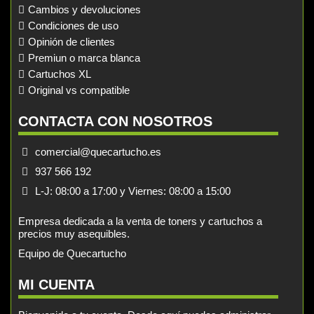
Cambios y devoluciones
Condiciones de uso
Opinión de clientes
Premiun o marca blanca
Cartuchos XL
Original vs compatible
CONTACTA CON NOSOTROS
comercial@quecartucho.es
937 566 192
L-J: 08:00 a 17:00 y Viernes: 08:00 a 15:00
Empresa dedicada a la venta de toners y cartuchos a
precios muy asequibles.
Equipo de Quecartucho
MI CUENTA