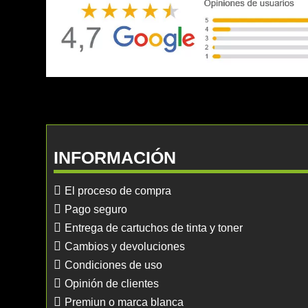
INFORMACIÓN
El proceso de compra
Pago seguro
Entrega de cartuchos de tinta y toner
Cambios y devoluciones
Condiciones de uso
Opinión de clientes
Premiun o marca blanca