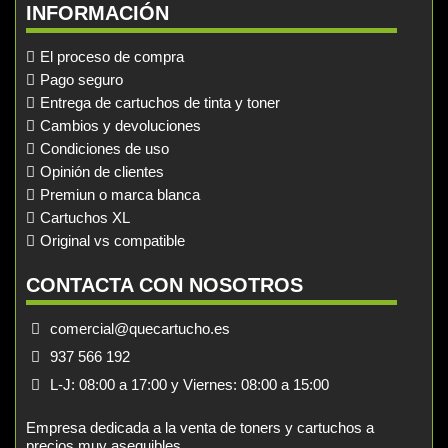
INFORMACIÓN
El proceso de compra
Pago seguro
Entrega de cartuchos de tinta y toner
Cambios y devoluciones
Condiciones de uso
Opinión de clientes
Premiun o marca blanca
Cartuchos XL
Original vs compatible
CONTACTA CON NOSOTROS
comercial@quecartucho.es
937 566 192
L-J: 08:00 a 17:00 y Viernes: 08:00 a 15:00
Empresa dedicada a la venta de toners y cartuchos a
precios muy asequibles.