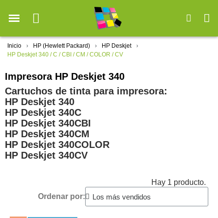
Inicio
HP (Hewlett Packard)
HP Deskjet
HP Deskjet 340 / C / CBI / CM / COLOR / CV
Impresora HP Deskjet 340
Cartuchos de tinta para impresora:
HP Deskjet 340
HP Deskjet 340C
HP Deskjet 340CBI
HP Deskjet 340CM
HP Deskjet 340COLOR
HP Deskjet 340CV
Hay 1 producto.
Ordenar por: