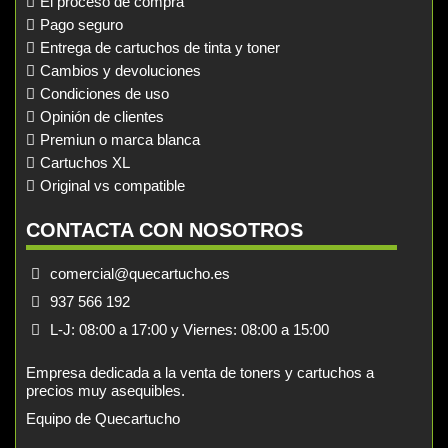
El proceso de compra
Pago seguro
Entrega de cartuchos de tinta y toner
Cambios y devoluciones
Condiciones de uso
Opinión de clientes
Premiun o marca blanca
Cartuchos XL
Original vs compatible
CONTACTA CON NOSOTROS
comercial@quecartucho.es
937 566 192
L-J: 08:00 a 17:00 y Viernes: 08:00 a 15:00
Empresa dedicada a la venta de toners y cartuchos a
precios muy asequibles.
Equipo de Quecartucho