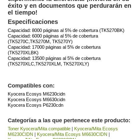
éxito y en documentos que perdurarán en
el tiempo!
Especificaciones
Capacidad: 8000 páginas al 5% de cobertura (TK5270BK)
Capacidad: 6000 páginas al 5% de cobertura
(TK5270C,TK5270M, TK5270Y)
Capacidad: 17000 páginas al 5% de cobertura
(TK5270XLBK)
Capacidad: 13500 páginas al 5% de cobertura
(TK5270XLC,TK5270XLM, TK5270XLY)
Compatibles con:
Kyocera Ecosys M6230cidn
Kyocera Ecosys M6630cidn
Kyocera Ecosys P6230cdn
Categorías a las que pertenece este producto:
Toner Kyocera/Mita compatible
|
Kyocera/Mita Ecosys
M6230CIDN
|
Kyocera/Mita Ecosys M6630CIDN
|