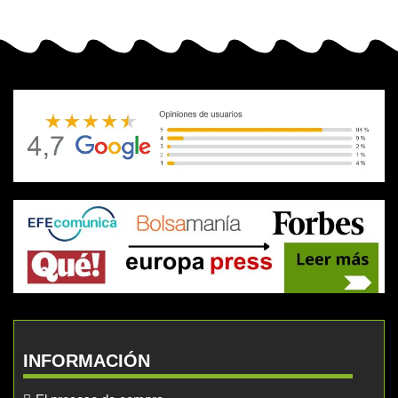
INFORMACIÓN