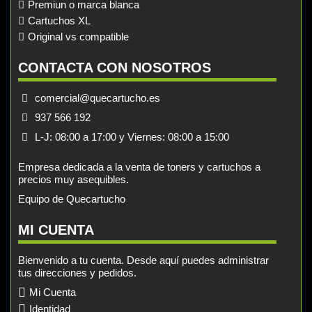
Premiun o marca blanca
Cartuchos XL
Original vs compatible
CONTACTA CON NOSOTROS
comercial@quecartucho.es
937 566 192
L-J: 08:00 a 17:00 y Viernes: 08:00 a 15:00
Empresa dedicada a la venta de toners y cartuchos a
precios muy asequibles.
Equipo de Quecartucho
MI CUENTA
Bienvenido a tu cuenta. Desde aquí puedes administrar
tus direcciones y pedidos.
Mi Cuenta
Identidad