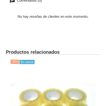
Comentarios (0)
No hay reseñas de clientes en este momento.
Productos relacionados
-30%
-50
En stock