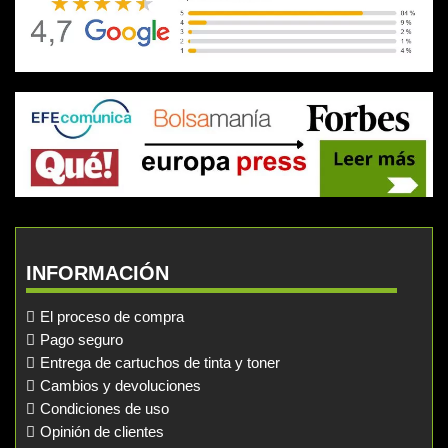
INFORMACIÓN
El proceso de compra
Pago seguro
Entrega de cartuchos de tinta y toner
Cambios y devoluciones
Condiciones de uso
Opinión de clientes