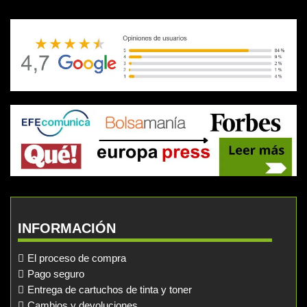
INFORMACIÓN
El proceso de compra
Pago seguro
Entrega de cartuchos de tinta y toner
Cambios y devoluciones