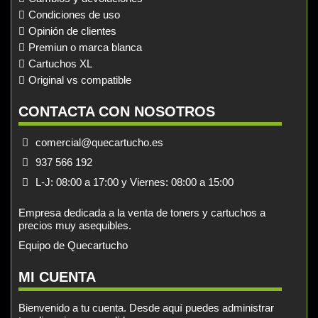
Condiciones de uso
Opinión de clientes
Premiun o marca blanca
Cartuchos XL
Original vs compatible
CONTACTA CON NOSOTROS
comercial@quecartucho.es
937 566 192
L-J: 08:00 a 17:00 y Viernes: 08:00 a 15:00
Empresa dedicada a la venta de toners y cartuchos a
precios muy asequibles.
Equipo de Quecartucho
MI CUENTA
Bienvenido a tu cuenta. Desde aquí puedes administrar