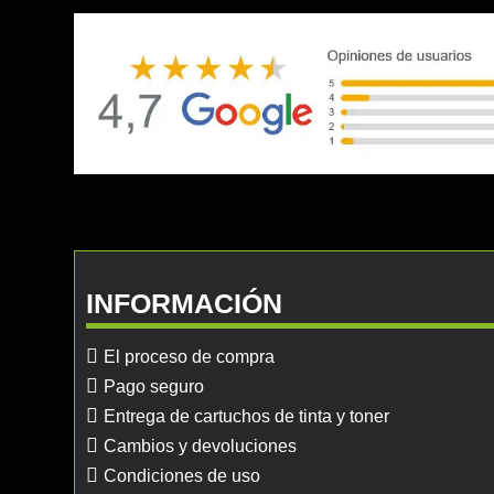
INFORMACIÓN
El proceso de compra
Pago seguro
Entrega de cartuchos de tinta y toner
Cambios y devoluciones
Condiciones de uso