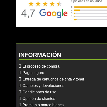
INFORMACIÓN
El proceso de compra
Pago seguro
Entrega de cartuchos de tinta y toner
Cambios y devoluciones
Condiciones de uso
Opinión de clientes
Premiun o marca blanca