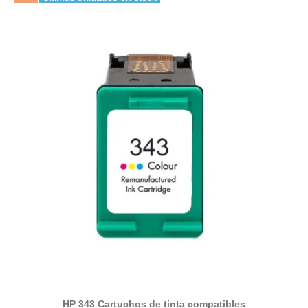
HP 343 Cartuchos de tinta compatibles