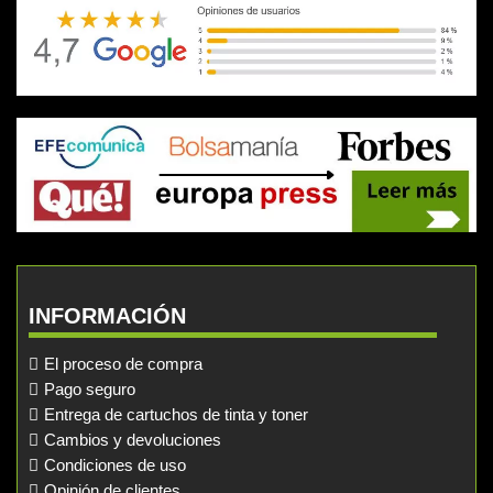
INFORMACIÓN
El proceso de compra
Pago seguro
Entrega de cartuchos de tinta y toner
Cambios y devoluciones
Condiciones de uso
Opinión de clientes