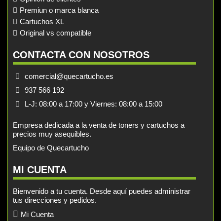
Premiun o marca blanca
Cartuchos XL
Original vs compatible
CONTACTA CON NOSOTROS
comercial@quecartucho.es
937 566 192
L-J: 08:00 a 17:00 y Viernes: 08:00 a 15:00
Empresa dedicada a la venta de toners y cartuchos a
precios muy asequibles.
Equipo de Quecartucho
MI CUENTA
Bienvenido a tu cuenta. Desde aquí puedes administrar
tus direcciones y pedidos.
Mi Cuenta