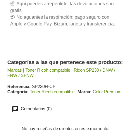
📦 Aquí puedes arrepentirte: las devoluciones son
gratis
💳 No aguantes la respiración: pago seguro con
Apple y Google Pay, Bizum, tarjeta y transferencia.
Categorías a las que pertenece este producto:
Marcas
|
Toner Ricoh compatible
|
Ricoh SP230 / DNW /
FNW / SFNW
Referencia
SP230H-CP
Categoría
Toner Ricoh compatible
Marca
Color Premium
Comentarios (0)
No hay reseñas de clientes en este momento.