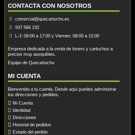
CONTACTA CON NOSOTROS
comercial@quecartucho.es
937 566 192
L-J: 08:00 a 17:00 y Viernes: 08:00 a 15:00
Empresa dedicada a la venta de toners y cartuchos a
precios muy asequibles.
Equipo de Quecartucho
MI CUENTA
Bienvenido a tu cuenta. Desde aquí puedes administrar
tus direcciones y pedidos.
Mi Cuenta
Identidad
Direcciones
Historial de pedidos
Estado del pedido