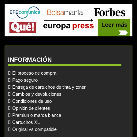
INFORMACIÓN
El proceso de compra
Pago seguro
Entrega de cartuchos de tinta y toner
Cambios y devoluciones
Condiciones de uso
Opinión de clientes
Premiun o marca blanca
Cartuchos XL
Original vs compatible