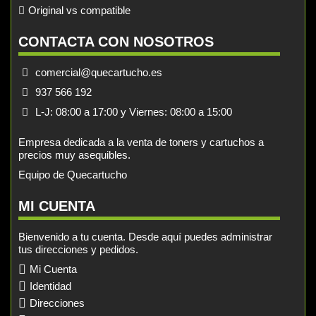
Original vs compatible
CONTACTA CON NOSOTROS
comercial@quecartucho.es
937 566 192
L-J: 08:00 a 17:00 y Viernes: 08:00 a 15:00
Empresa dedicada a la venta de toners y cartuchos a
precios muy asequibles.
Equipo de Quecartucho
MI CUENTA
Bienvenido a tu cuenta. Desde aquí puedes administrar
tus direcciones y pedidos.
Mi Cuenta
Identidad
Direcciones