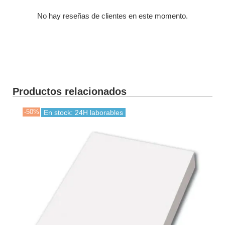
No hay reseñas de clientes en este momento.
Productos relacionados
-50%
-30
En stock: 24H laborables