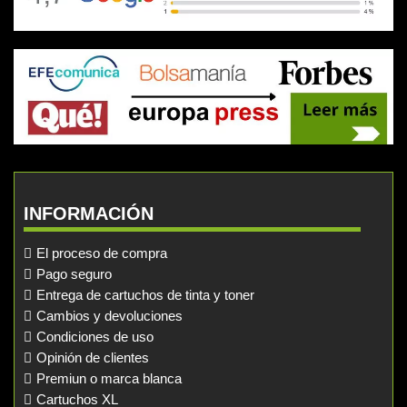
INFORMACIÓN
El proceso de compra
Pago seguro
Entrega de cartuchos de tinta y toner
Cambios y devoluciones
Condiciones de uso
Opinión de clientes
Premiun o marca blanca
Cartuchos XL