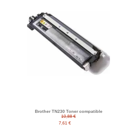
Brother TN230 Toner compatible
10,88 €
7,61 €