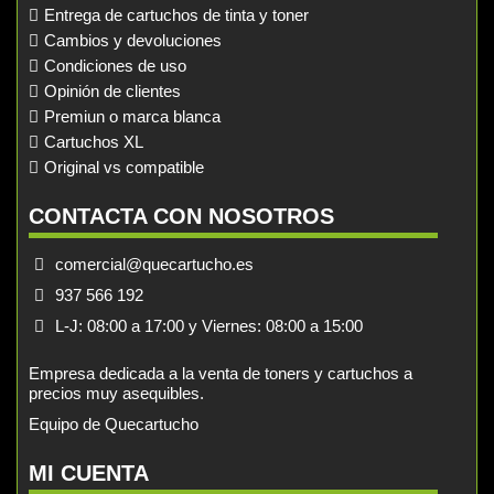
Entrega de cartuchos de tinta y toner
Cambios y devoluciones
Condiciones de uso
Opinión de clientes
Premiun o marca blanca
Cartuchos XL
Original vs compatible
CONTACTA CON NOSOTROS
comercial@quecartucho.es
937 566 192
L-J: 08:00 a 17:00 y Viernes: 08:00 a 15:00
Empresa dedicada a la venta de toners y cartuchos a
precios muy asequibles.
Equipo de Quecartucho
MI CUENTA