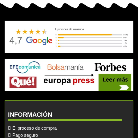
INFORMACIÓN
El proceso de compra
Pago seguro